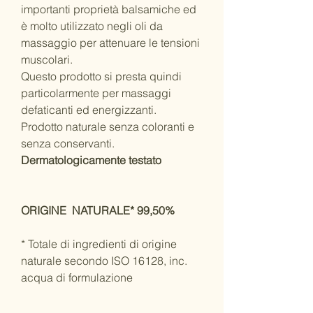
importanti proprietà balsamiche ed
è molto utilizzato negli oli da
massaggio per attenuare le tensioni
muscolari.
Questo prodotto si presta quindi
particolarmente per massaggi
defaticanti ed energizzanti.
Prodotto naturale senza coloranti e
senza conservanti.
Dermatologicamente testato
ORIGINE NATURALE* 99,50%
* Totale di ingredienti di origine
naturale secondo ISO 16128, inc.
acqua di formulazione