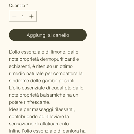
Quantità
*
Aggiungi al carrello
L’olio essenziale di limone, dalle
note proprietà dermopurificanti e
schiarenti, è ritenuto un ottimo
rimedio naturale per combattere la
sindrome delle gambe pesanti.
L'olio essenziale di eucalipto dalle
note proprietà balsamiche ha un
potere rinfrescante.
Ideale per massaggi rilassanti,
contribuendo ad alleviare la
sensazione di affaticamento.
Infine l'olio essenziale di canfora ha