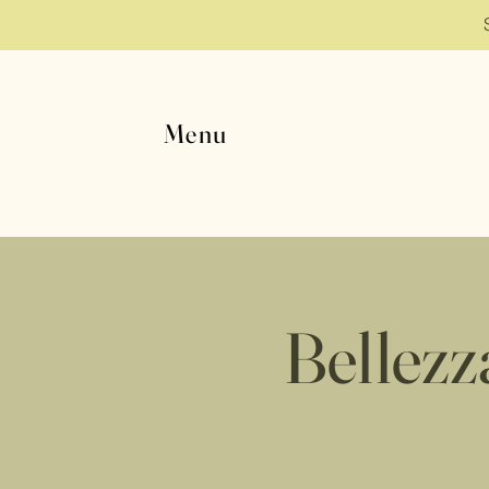
Menu
Bellezza