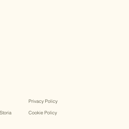
Privacy Policy
Storia
Cookie Policy