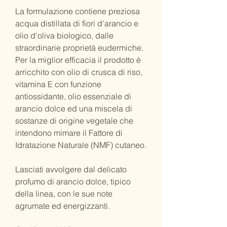
La formulazione contiene preziosa
acqua distillata di fiori d'arancio e
olio d'oliva biologico, dalle
straordinarie proprietà eudermiche.
Per la miglior efficacia il prodotto è
arricchito con olio di crusca di riso,
vitamina E con funzione
antiossidante, olio essenziale di
arancio dolce ed una miscela di
sostanze di origine vegetale che
intendono mimare il Fattore di
Idratazione Naturale (NMF) cutaneo.
Lasciati avvolgere dal delicato
profumo di arancio dolce, tipico
della linea, con le sue note
agrumate ed energizzanti.