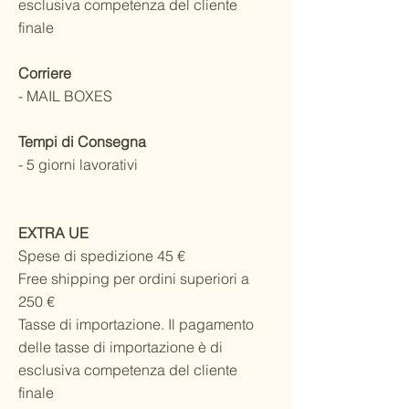
esclusiva competenza del cliente
finale
Corriere
- MAIL BOXES
Tempi di Consegna
- 5 giorni lavorativi
EXTRA UE
Spese di spedizione 45 €
Free shipping per ordini superiori a
250 €
Tasse di importazione. Il pagamento
delle tasse di importazione è di
esclusiva competenza del cliente
finale