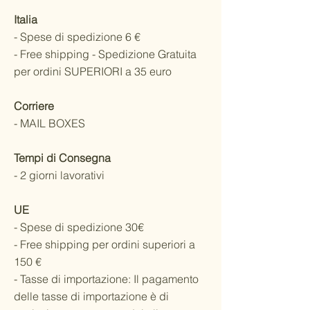
Italia
- Spese di spedizione 6 €
- Free shipping - Spedizione Gratuita
per ordini SUPERIORI a 35 euro
Corriere
- MAIL BOXES
Tempi di Consegna
- 2 giorni lavorativi
UE
- Spese di spedizione 30€
- Free shipping per ordini superiori a
150 €
- Tasse di importazione: Il pagamento
delle tasse di importazione è di