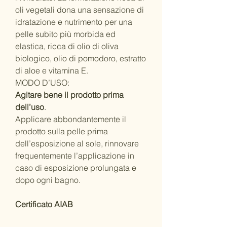
oli vegetali dona una sensazione di
idratazione e nutrimento per una
pelle subito più morbida ed
elastica, ricca di olio di oliva
biologico, olio di pomodoro, estratto
di aloe e vitamina E.
MODO D’USO:
Agitare bene il prodotto prima
dell’uso
.
Applicare abbondantemente il
prodotto sulla pelle prima
dell’esposizione al sole, rinnovare
frequentemente l’applicazione in
caso di esposizione prolungata e
dopo ogni bagno.
Certificato AIAB