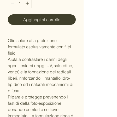
Aggiungi al carrello
Olio solare alta protezione
formulato esclusivamente con filtri
fisici.
Aiuta a contrastare i danni degli
agenti esterni (raggi UV, salsedine,
vento) e la formazione dei radicali
liberi, rinforzando il mantello idro-
lipidico ed i naturali meccanismi di
difesa.
Ripara e protegge prevenendo i
fastidi della foto-esposizione,
donando comfort e sollievo
immediato. La formulazione ricca di